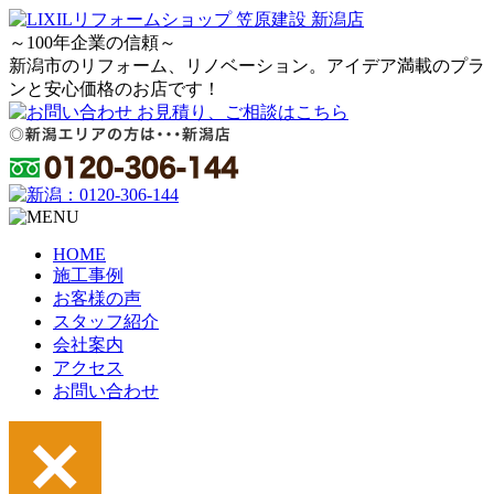
～100年企業の信頼～
新潟市のリフォーム、リノベーション。アイデア満載のプラ
ンと安心価格のお店です！
HOME
施工事例
お客様の声
スタッフ紹介
会社案内
アクセス
お問い合わせ