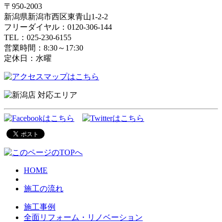
〒950-2003
新潟県新潟市西区東青山1-2-2
フリーダイヤル：0120-306-144
TEL：025-230-6155
営業時間：8:30～17:30
定休日：水曜
HOME
施工の流れ
施工事例
全面リフォーム・リノベーション