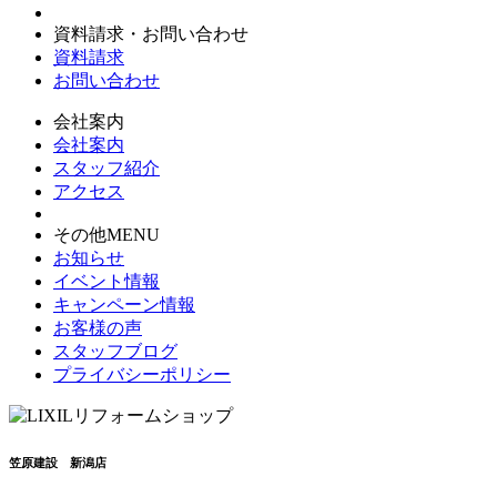
資料請求・お問い合わせ
資料請求
お問い合わせ
会社案内
会社案内
スタッフ紹介
アクセス
その他MENU
お知らせ
イベント情報
キャンペーン情報
お客様の声
スタッフブログ
プライバシーポリシー
笠原建設 新潟店