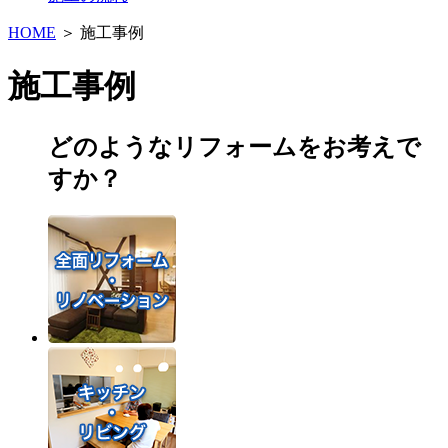
HOME
＞
施工事例
施工事例
どのようなリフォームをお考えで
すか？