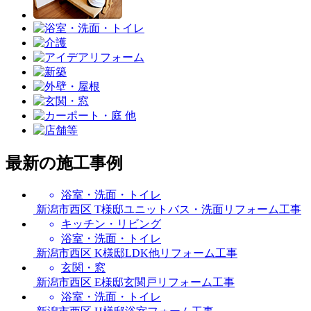
最新の施工事例
浴室・洗面・トイレ
新潟市西区 T様邸ユニットバス・洗面リフォーム工事
キッチン・リビング
浴室・洗面・トイレ
新潟市西区 K様邸LDK他リフォーム工事
玄関・窓
新潟市西区 E様邸玄関戸リフォーム工事
浴室・洗面・トイレ