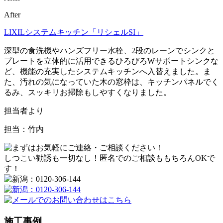
After
LIXILシステムキッチン「リシェルSI」
深型の食洗機やハンズフリー水栓、2段のレーンでシンクと
プレートを立体的に活用できるひろびろWサポートシンクな
ど、機能の充実したシステムキッチンへ入替えました。ま
た、汚れの気になっていた木の窓枠は、キッチンパネルでく
るみ、スッキリお掃除もしやすくなりました。
担当者より
担当：竹内
しつこい勧誘も一切なし！匿名でのご相談ももちろんOKで
す！
施工事例