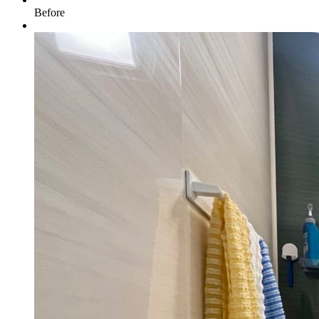
Before