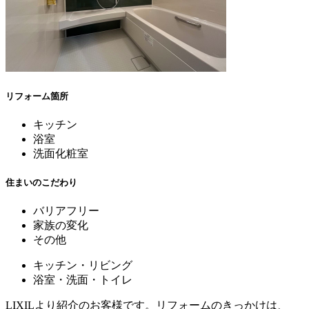
リフォーム箇所
キッチン
浴室
洗面化粧室
住まいのこだわり
バリアフリー
家族の変化
その他
キッチン・リビング
浴室・洗面・トイレ
LIXILより紹介のお客様です。リフォームのきっかけは、