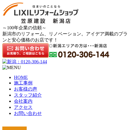
～100年企業の信頼～
新潟市のリフォーム、リノベーション。アイデア満載のプラ
ンと安心価格のお店です！
HOME
施工事例
お客様の声
スタッフ紹介
会社案内
アクセス
お問い合わせ