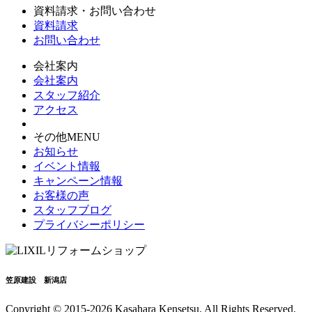
資料請求・お問い合わせ
資料請求
お問い合わせ
会社案内
会社案内
スタッフ紹介
アクセス
その他MENU
お知らせ
イベント情報
キャンペーン情報
お客様の声
スタッフブログ
プライバシーポリシー
笠原建設 新潟店
Copyright © 2015-2026 Kasahara Kensetsu. All Rights Reserved.