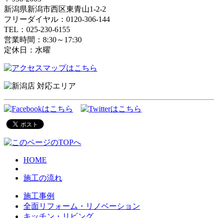
新潟県新潟市西区東青山1-2-2
フリーダイヤル：0120-306-144
TEL：025-230-6155
営業時間：8:30～17:30
定休日：水曜
HOME
施工の流れ
施工事例
全面リフォーム・リノベーション
キッチン・リビング