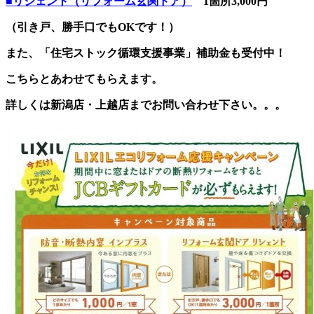
■リシェント（リフォーム玄関ドア）
1箇所3,000円
（引き戸、勝手口でもOKです！）
また、「住宅ストック循環支援事業」補助金も受付中！
こちらとあわせてもらえます。
詳しくは新潟店・上越店までお問い合わせ下さい。。。