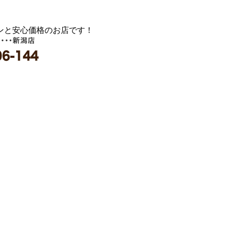
ンと安心価格のお店です！