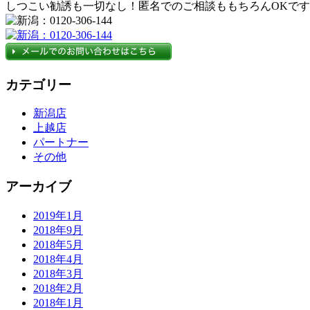
しつこい勧誘も一切なし！匿名でのご相談ももちろんOKで
カテゴリー
新潟店
上越店
パートナー
その他
アーカイブ
2019年1月
2018年9月
2018年5月
2018年4月
2018年3月
2018年2月
2018年1月