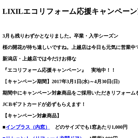
LIXILエコリフォーム応援キャンペー
3月も残りわずかとなりました。卒業・入学シーズン
桜の開花が待ち遠しいですね。上越店は今日も元気に営業中
新潟店・上越店では今だけお得な
『エコリフォーム応援キャンペーン』 実地中！！
【
キャンペーン期間】2017年3月1日(水)～4月30日(日)
期間中にキャンペーン対象商品をご採用いただきリフォーム
JCBギフトカードが必ずもらえます！
【キャンペーン対象商品】
■
インプラス（内窓）
どのサイズでも1窓あたり1,000円