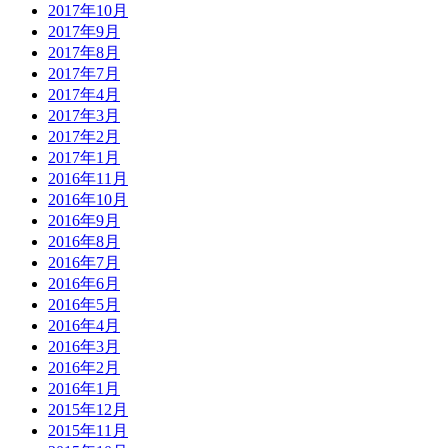
2017年10月
2017年9月
2017年8月
2017年7月
2017年4月
2017年3月
2017年2月
2017年1月
2016年11月
2016年10月
2016年9月
2016年8月
2016年7月
2016年6月
2016年5月
2016年4月
2016年3月
2016年2月
2016年1月
2015年12月
2015年11月