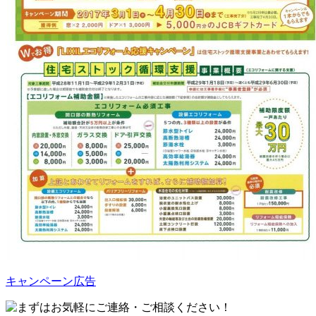
キャンペーン広告