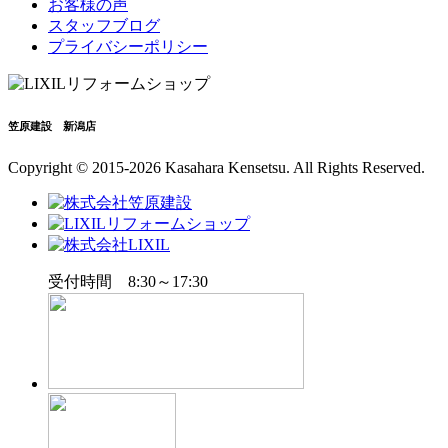
お客様の声
スタッフブログ
プライバシーポリシー
笠原建設 新潟店
Copyright © 2015-2026 Kasahara Kensetsu. All Rights Reserved.
受付時間 8:30～17:30