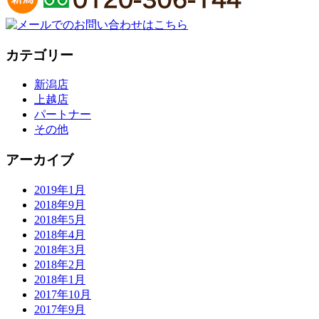
カテゴリー
新潟店
上越店
パートナー
その他
アーカイブ
2019年1月
2018年9月
2018年5月
2018年4月
2018年3月
2018年2月
2018年1月
2017年10月
2017年9月