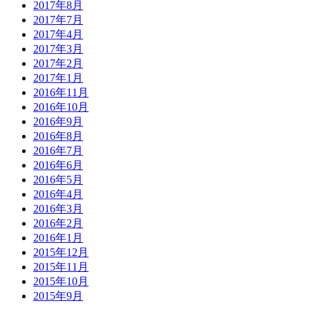
2017年8月
2017年7月
2017年4月
2017年3月
2017年2月
2017年1月
2016年11月
2016年10月
2016年9月
2016年8月
2016年7月
2016年6月
2016年5月
2016年4月
2016年3月
2016年2月
2016年1月
2015年12月
2015年11月
2015年10月
2015年9月