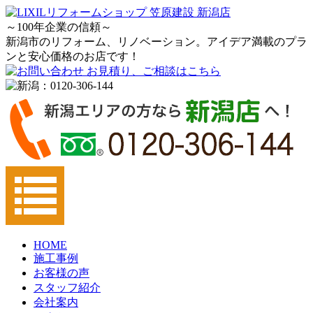
～100年企業の信頼～
新潟市のリフォーム、リノベーション。アイデア満載のプラ
ンと安心価格のお店です！
HOME
施工事例
お客様の声
スタッフ紹介
会社案内