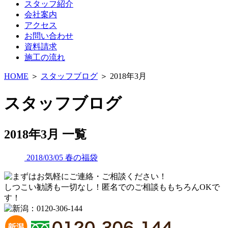
スタッフ紹介
会社案内
アクセス
お問い合わせ
資料請求
施工の流れ
HOME
＞
スタッフブログ
＞ 2018年3月
スタッフブログ
2018年3月 一覧
2018/03/05
春の福袋
しつこい勧誘も一切なし！匿名でのご相談ももちろんOKで
す！