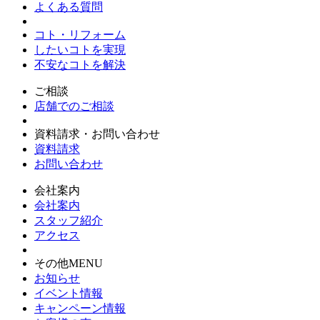
よくある質問
コト・リフォーム
したいコトを実現
不安なコトを解決
ご相談
店舗でのご相談
資料請求・お問い合わせ
資料請求
お問い合わせ
会社案内
会社案内
スタッフ紹介
アクセス
その他MENU
お知らせ
イベント情報
キャンペーン情報