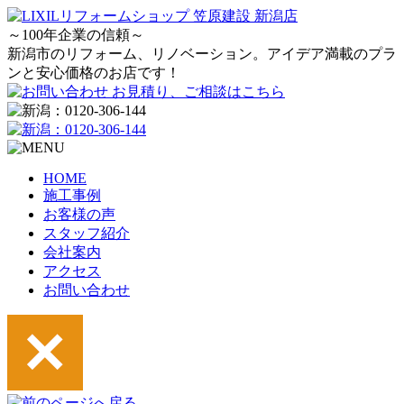
～100年企業の信頼～
新潟市のリフォーム、リノベーション。アイデア満載のプラ
ンと安心価格のお店です！
HOME
施工事例
お客様の声
スタッフ紹介
会社案内
アクセス
お問い合わせ