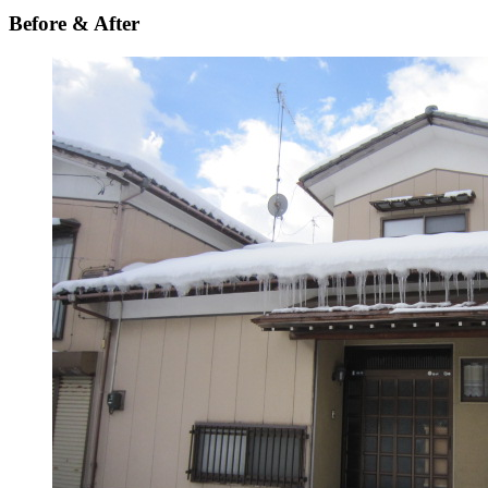
Before & After