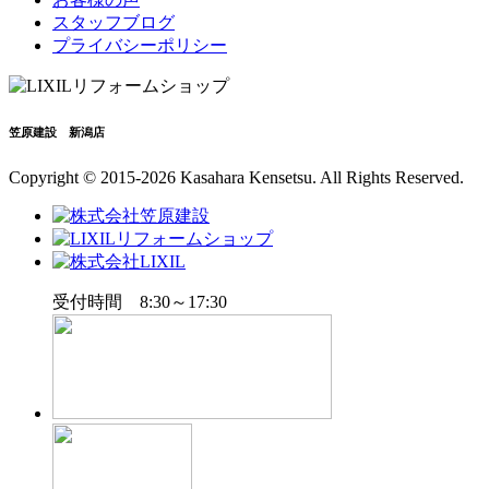
スタッフブログ
プライバシーポリシー
笠原建設 新潟店
Copyright © 2015-2026 Kasahara Kensetsu. All Rights Reserved.
受付時間 8:30～17:30