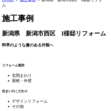
ム
施工事例
新潟県 新潟市西区 I様邸リフォーム
料亭のような趣のある外観へ
リフォーム箇所
玄関まわり
屋根・外壁
住まいのこだわり
デザインリフォーム
その他