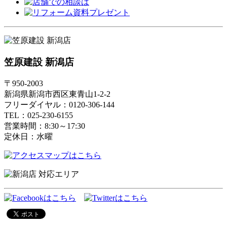
笠原建設 新潟店
〒950-2003
新潟県新潟市西区東青山1-2-2
フリーダイヤル：0120-306-144
TEL：025-230-6155
営業時間：8:30～17:30
定休日：水曜