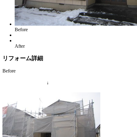
Before
After
リフォーム詳細
Before
↓