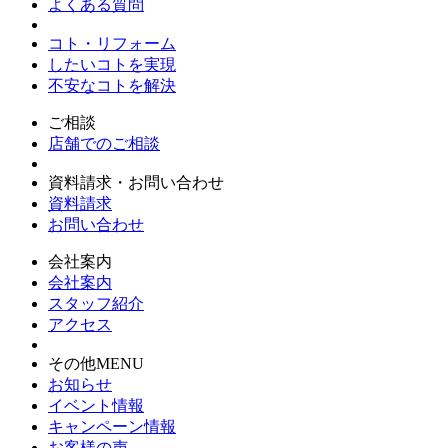
よくある質問
コト・リフォーム
したいコトを実現
不安なコトを解決
ご相談
店舗でのご相談
資料請求・お問い合わせ
資料請求
お問い合わせ
会社案内
会社案内
スタッフ紹介
アクセス
その他MENU
お知らせ
イベント情報
キャンペーン情報
お客様の声