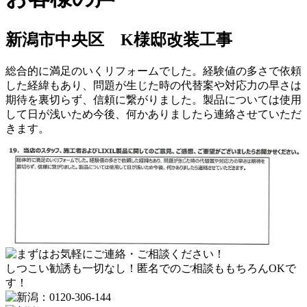
新潟市中央区 K様邸改装工事
総合的に満足のいくリフォームでした。経験値の多さで依頼
した経緯もあり、問題が生じた時の代替案や対応力の早さは
期待を裏切らず、信頼に繋がりました。製品については使用
して日が浅いため今後、何かありましたら連絡させていただ
きます。
しつこい勧誘も一切なし！匿名でのご相談ももちろんOKで
す！