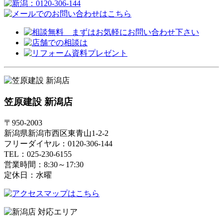
笠原建設 新潟店
〒950-2003
新潟県新潟市西区東青山1-2-2
フリーダイヤル：0120-306-144
TEL：025-230-6155
営業時間：8:30～17:30
定休日：水曜