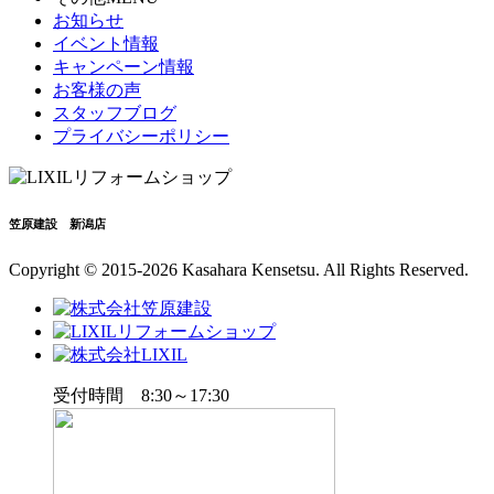
お知らせ
イベント情報
キャンペーン情報
お客様の声
スタッフブログ
プライバシーポリシー
笠原建設 新潟店
Copyright © 2015-2026 Kasahara Kensetsu. All Rights Reserved.
受付時間 8:30～17:30