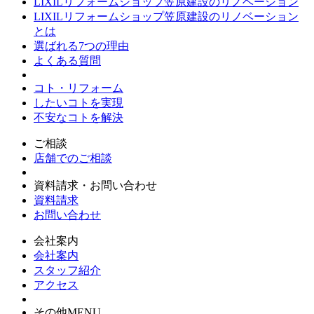
LIXILリフォームショップ笠原建設のリノベーション
LIXILリフォームショップ笠原建設のリノベーション
とは
選ばれる7つの理由
よくある質問
コト・リフォーム
したいコトを実現
不安なコトを解決
ご相談
店舗でのご相談
資料請求・お問い合わせ
資料請求
お問い合わせ
会社案内
会社案内
スタッフ紹介
アクセス
その他MENU